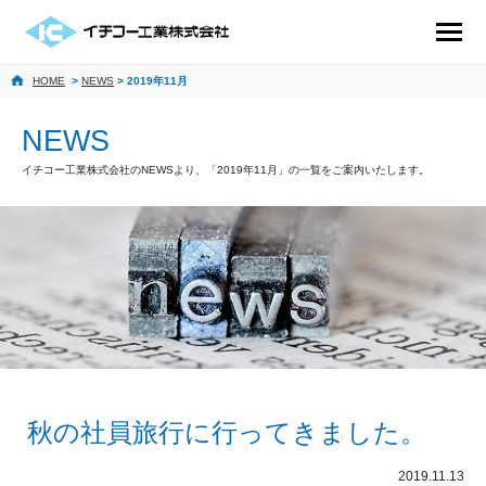
HOME
>
NEWS
> 2019年11月
NEWS
イチコー工業株式会社のNEWSより、「2019年11月」の一覧をご案内いたします。
秋の社員旅行に行ってきました。
2019.11.13