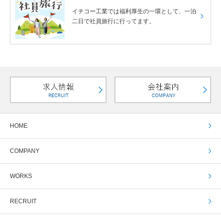
イチコー工業では福利厚生の一環として、
一泊
二日で社員旅行に行ってます。
HOME
COMPANY
WORKS
RECRUIT