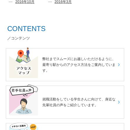
2016年10月
2016年3月
CONTENTS
／コンテンツ
弊社までスムーズにお越しいただけるように、
最寄り駅からのアクセス方法をご案内していま
す。
就職活動をしている学生さんに向けて、
身近な
先輩社員の声をご紹介しています。