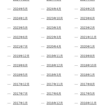
2024年5月
2024年4月
2024年2月
2024年1月
2023年10月
2023年6月
2023年5月
2023年3月
2023年2月
2022年6月
2022年3月
2021年11月
2021年7月
2020年4月
2020年1月
2019年12月
2019年11月
2019年8月
2019年6月
2018年12月
2018年10月
2018年5月
2018年3月
2018年1月
2017年12月
2017年11月
2017年8月
2017年7月
2017年6月
2017年5月
2017年1月
2016年12月
2016年11月